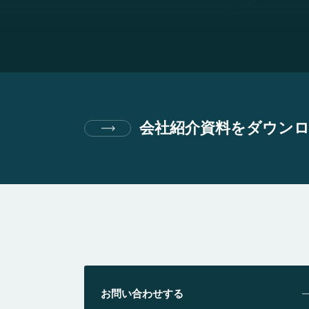
会社紹介資料をダウン
お問い合わせする