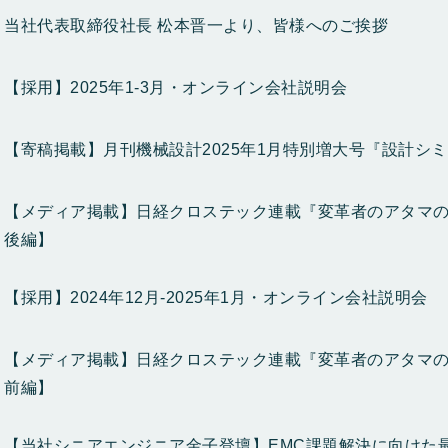
当社代表取締役社長 松本晋一より、皆様へのご挨拶
【採用】2025年1-3月・オンライン会社説明会
【寄稿掲載】月刊機械設計2025年1月特別増大号『設計シ
【メディア掲載】日経クロステック連載『変革者のアタマのナ
後編】
【採用】2024年12月-2025年1月・オンライン会社説明会
【メディア掲載】日経クロステック連載『変革者のアタマのナ
前編】
【当社シニアエンジニア金子登壇】EMC課題解決に向けた