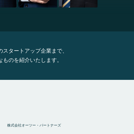
のスタートアップ企業まで、
なものを紹介いたします。
株式会社オーツー・パートナーズ