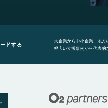
大企業から中小企業、地方
ロードする
幅広い支援事例から代表的