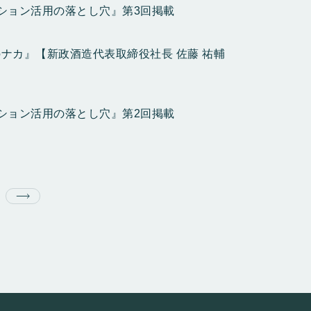
ション活用の落とし穴』第3回掲載
ナカ』【新政酒造代表取締役社長 佐藤 祐輔
ション活用の落とし穴』第2回掲載