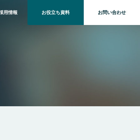
採用情報
お役立ち資料
お問い合わせ