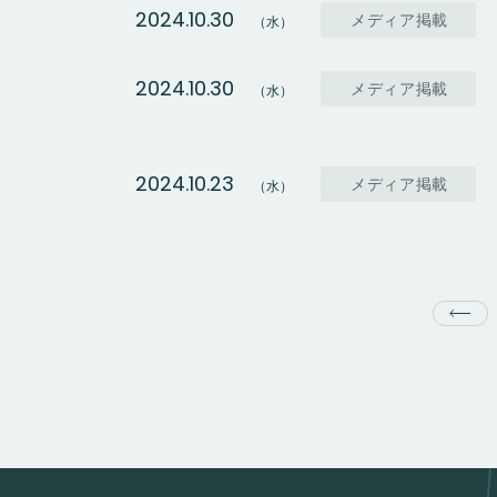
2024.10.30
メディア掲載
（水）
2024.10.30
メディア掲載
（水）
2024.10.23
メディア掲載
（水）