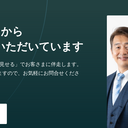
まから
いただいています
見せる」でお客さまに伴走します。
ますので、お気軽にお問合せくださ