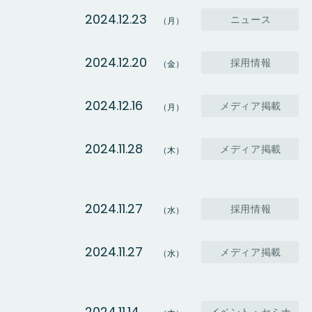
2024.12.23
ニュース
（月）
2024.12.20
採用情報
（金）
2024.12.16
メディア掲載
（月）
2024.11.28
メディア掲載
（木）
2024.11.27
採用情報
（水）
2024.11.27
メディア掲載
（水）
2024.11.14