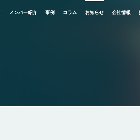
メンバー紹介
事例
コラム
お知らせ
会社情報