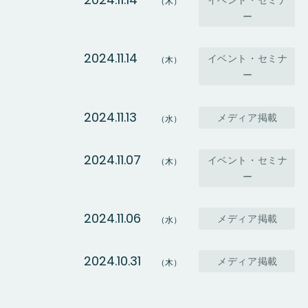
イベント・セミナ
（木）
ー
2024.11.14
イベント・セミナ
（木）
ー
2024.11.13
メディア掲載
（水）
2024.11.07
イベント・セミナ
（木）
ー
2024.11.06
メディア掲載
（水）
2024.10.31
メディア掲載
（木）