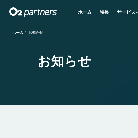
ホーム
特長
サービス
ホーム
お知らせ
お知らせ