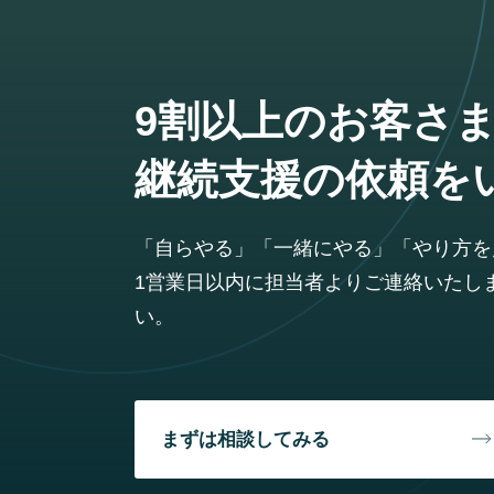
9割以上のお客さ
継続支援の依頼を
「自らやる」「一緒にやる」「やり方を
1営業日以内に担当者よりご連絡いたし
い。
まずは相談してみる