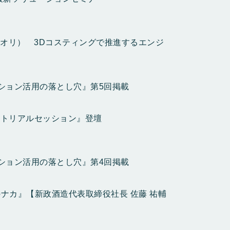
プリオリ） 3Dコスティングで推進するエンジ
ション活用の落とし穴』第5回掲載
ダストリアルセッション』登壇
ション活用の落とし穴』第4回掲載
ナカ』【新政酒造代表取締役社長 佐藤 祐輔