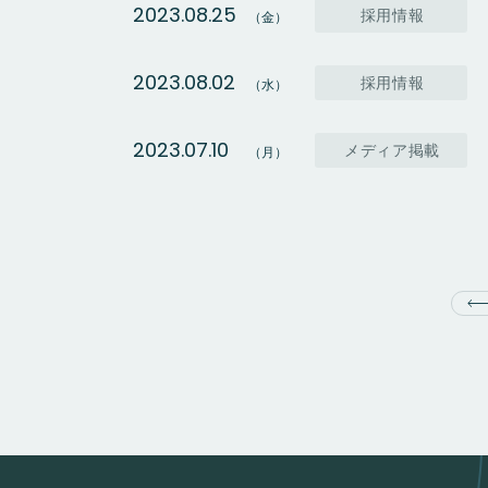
2023.08.25
採用情報
（金）
2023.08.02
採用情報
（水）
2023.07.10
メディア掲載
（月）