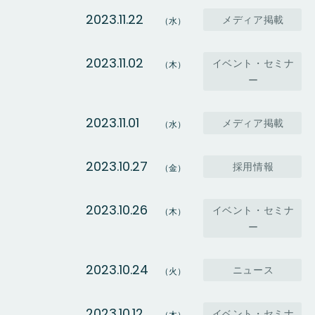
2023.11.22
メディア掲載
（水）
2023.11.02
イベント・セミナ
（木）
ー
2023.11.01
メディア掲載
（水）
2023.10.27
採用情報
（金）
2023.10.26
イベント・セミナ
（木）
ー
2023.10.24
ニュース
（火）
2023.10.12
イベント・セミナ