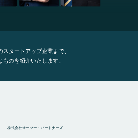
のスタートアップ企業まで、
なものを紹介いたします。
株式会社オーツー・パートナーズ