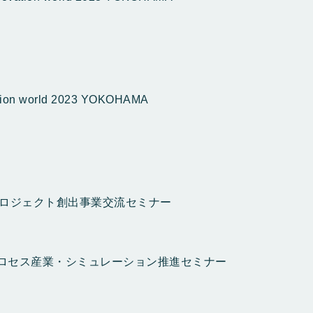
 world 2023 YOKOHAMA
発プロジェクト創出事業交流セミナー
プロセス産業・シミュレーション推進セミナー