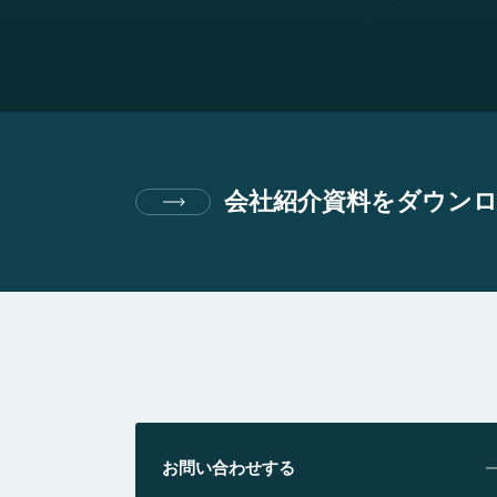
会社紹介資料をダウン
お問い合わせする