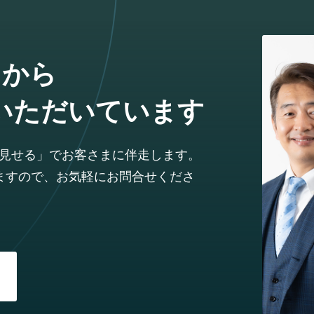
まから
いただいています
見せる」でお客さまに伴走します。
ますので、お気軽にお問合せくださ