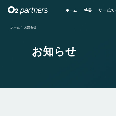
ホーム
特長
サービス
ホーム
お知らせ
お知らせ