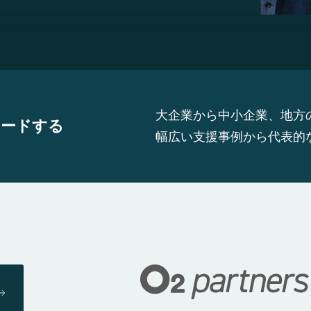
大企業から中小企業、地方
ロードする
幅広い支援事例から代表的