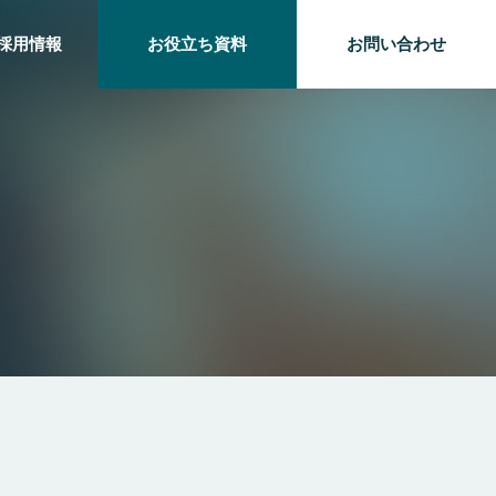
採用情報
お役立ち資料
お問い合わせ