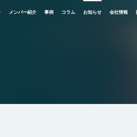
メンバー紹介
事例
コラム
お知らせ
会社情報