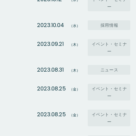
（木）
ー
2023.10.04
採用情報
（水）
2023.09.21
イベント・セミナ
（木）
ー
2023.08.31
ニュース
（木）
2023.08.25
イベント・セミナ
（金）
ー
2023.08.25
イベント・セミナ
（金）
ー