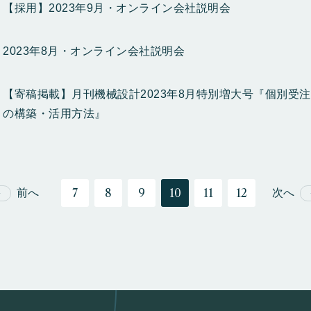
【採用】2023年9月・オンライン会社説明会
2023年8月・オンライン会社説明会
【寄稿掲載】月刊機械設計2023年8月特別増大号『個別受
の構築・活用方法』
7
8
9
10
11
12
前へ
次へ