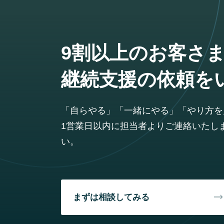
9割以上のお客さ
継続支援の依頼を
「自らやる」「一緒にやる」「やり方を
1営業日以内に担当者よりご連絡いたし
い。
まずは相談してみる