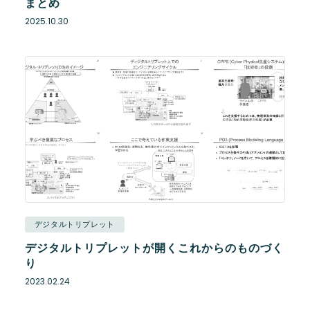
まとめ
2025.10.30
デジタルトリプレット
デジタルトリプレットが開くこれからのものづく
り
2023.02.24