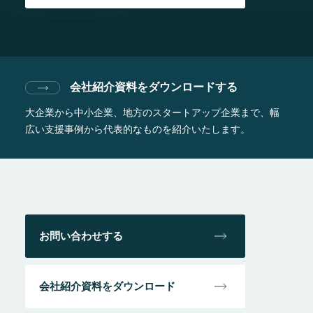
会社紹介資料をダウンロードする
大企業から中小企業、地方のスタートアップ企業まで、
幅
広い支援事例から代表的なものを紹介いたします。
お問い合わせする
会社紹介資料をダウンロード