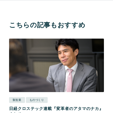
こちらの記事もおすすめ
製造業
ものづくり
日経クロステック連載『変革者のアタマのナカ』