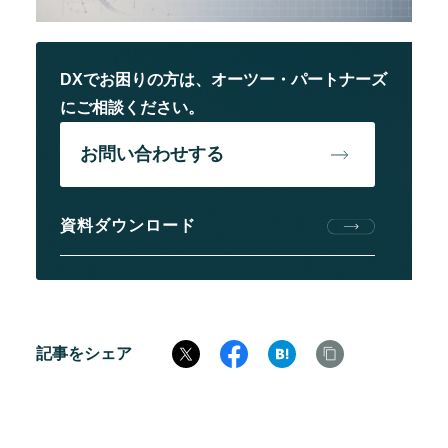
DXでお困りの方は、オーツー・パートナーズ
にご相談ください。
お問い合わせする
資料ダウンロード
記事をシェア