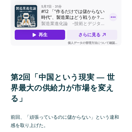
第2回「
中国という現実 ― 世
界最大の供給力が市場を変え
る
」
前回、「頑張っているのに儲からない」という違和
感を取り上げた。