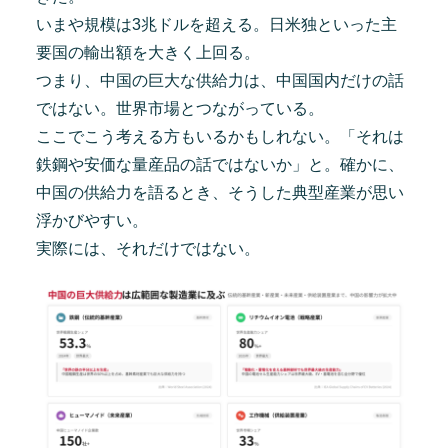
いまや規模は3兆ドルを超える。日米独といった主
要国の輸出額を大きく上回る。
つまり、中国の巨大な供給力は、中国国内だけの話
ではない。世界市場とつながっている。
ここでこう考える方もいるかもしれない。「それは
鉄鋼や安価な量産品の話ではないか」と。確かに、
中国の供給力を語るとき、そうした典型産業が思い
浮かびやすい。
実際には、それだけではない。