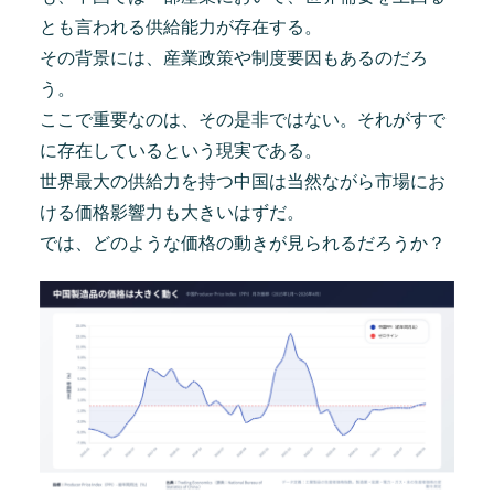
とも言われる供給能力が存在する。
その背景には、産業政策や制度要因もあるのだろ
う。
ここで重要なのは、その是非ではない。それがすで
に存在しているという現実である。
世界最大の供給力を持つ中国は当然ながら市場にお
ける価格影響力も大きいはずだ。
では、どのような価格の動きが見られるだろうか？