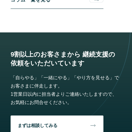
9割以上のお客さまから
継続支援の
依頼をいただいています
「自らやる」「一緒にやる」「やり方を見せる」で
お客さまに伴走します。
1営業日以内に担当者よりご連絡いたしますので、
お気軽にお問合せください。
まずは相談してみる