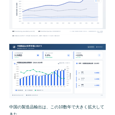
中国の製造品輸出は、この10数年で大きく拡大して
きた。