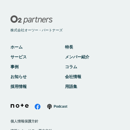
株式会社オーツー・パートナーズ
ホーム
特長
サービス
メンバー紹介
事例
コラム
お知らせ
会社情報
採用情報
用語集
Podcast
個人情報保護方針