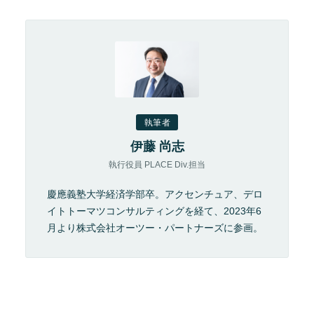
執筆者
伊藤 尚志
執行役員 PLACE Div.担当
慶應義塾大学経済学部卒。アクセンチュア、デロ
イトトーマツコンサルティングを経て、2023年6
月より株式会社オーツー・パートナーズに参画。