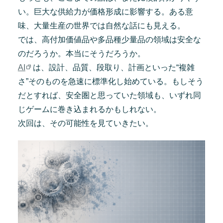
い。巨大な供給力が価格形成に影響する。ある意
味、大量生産の世界では自然な話にも見える。
では、高付加価値品や多品種少量品の領域は安全な
のだろうか。本当にそうだろうか。
AI
は、設計、品質、段取り、計画といった“複雑
さ”そのものを急速に標準化し始めている。もしそう
だとすれば、安全圏と思っていた領域も、いずれ同
じゲームに巻き込まれるかもしれない。
次回は、その可能性を見ていきたい。