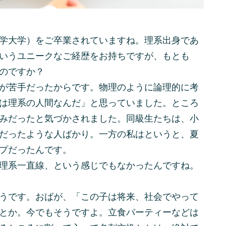
学大学）をご卒業されていますね。理系出身であ
いうユニークなご経歴をお持ちですが、もとも
のですか？
が苦手だったからです。物理のように論理的に考
は理系の人間なんだ」と思っていました。ところ
みだったと気づかされました。同級生たちは、小
だったような人ばかり。一方の私はというと、夏
プだったんです。
理系一直線、という感じでもなかったんですね。
うです。おばが、「この子は将来、社会でやって
とか。今でもそうですよ。立食パーティーなどは