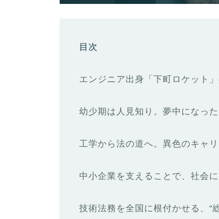
目次
エンジニア出身「下町ロケット」
幼少期は人見知り。夢中になった
工学から法の道へ。異色のキャリ
中小企業を支えることで、社会に
技術法務を全国に根付かせる、“