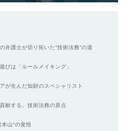
の弁護士が切り拓いた“技術法務”の道
遊びは「ルールメイキング」
アが生んだ知財のスペシャリスト
貢献する。技術法務の原点
総本山”の覚悟