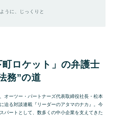
ように、じっくりと
下町ロケット」の弁護士
法務”の道
、オーツー・パートナーズ代表取締役社長・松本
に迫る対談連載『リーダーのアタマのナカ』。今
スパートとして、数多くの中小企業を支えてきた