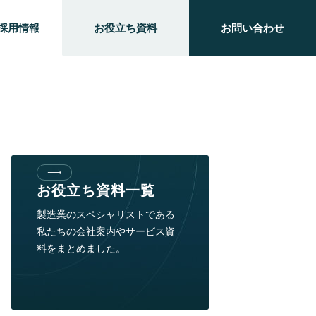
採用情報
お役立ち資料
お問い合わせ
お役立ち資料一覧
製造業のスペシャリストである
私たちの会社案内やサービス資
料をまとめました。