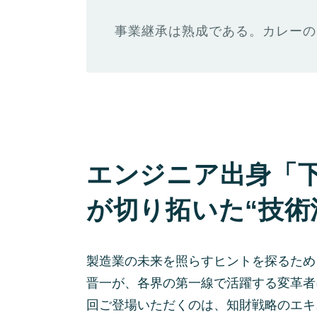
事業継承は熟成である。カレーの
エンジニア出身「
が切り拓いた“技術
製造業の未来を照らすヒントを探るため
晋一が、各界の第一線で活躍する変革者
回ご登場いただくのは、知財戦略のエキ