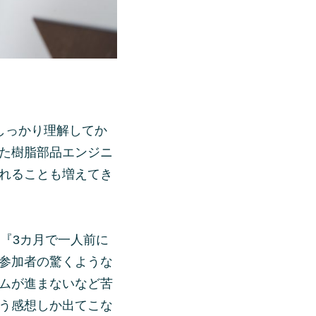
しっかり理解してか
た樹脂部品エンジニ
れることも増えてき
『3カ月で一人前に
参加者の驚くような
ムが進まないなど苦
う感想しか出てこな