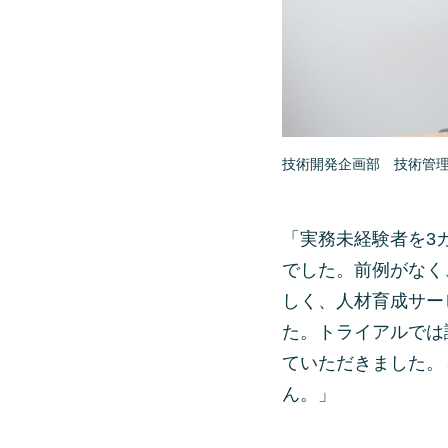
技術開発企画部 技術管
「実務未経験者を3
でした。前例がなく
しく、人材育成サー
た。トライアルでは
ていただきました。
ん。」