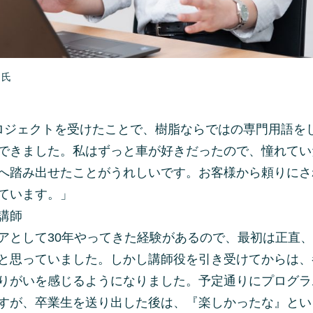
田氏
ロジェクトを受けたことで、樹脂ならではの専門用語を
できました。私はずっと車が好きだったので、憧れてい
へ踏み出せたことがうれしいです。お客様から頼りにさ
ています。」
講師
アとして30年やってきた経験があるので、最初は正直、
と思っていました。しかし講師役を引き受けてからは、
りがいを感じるようになりました。予定通りにプログラ
すが、卒業生を送り出した後は、『楽しかったな』とい