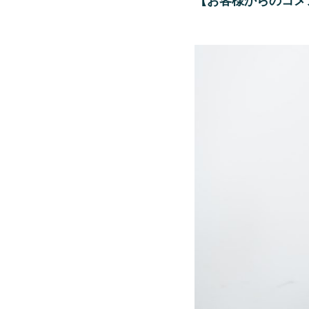
【お客様からのコメ