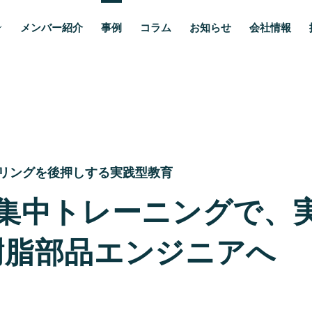
メンバー紹介
事例
コラム
お知らせ
会社情報
リングを後押しする実践型教育
の集中トレーニングで、
樹脂部品エンジニアへ