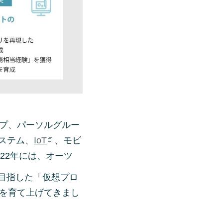
プ、パーソルグルー
ステム、
IoT
、モビ
22年には、オーツ
目指した「仮想プロ
を育て上げてきまし