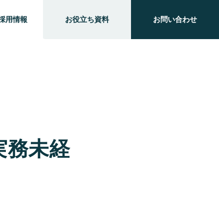
採用情報
お役立ち資料
お問い合わせ
実務未経