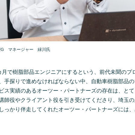
理G マネージャー 緑川氏
カ月で樹脂部品エンジニアにするという、前代未聞のプ
、手探りで進めなければならない中、自動車樹脂部品の
ビス実績のあるオーツー・パートナーズの存在は、とて
講師役やクライアント役を引き受けてくださり、埼玉の
しっかり伴走してくれたオーツー・パートナーズには、