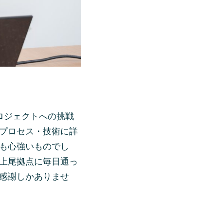
ロジェクトへの挑戦
プロセス・技術に詳
も心強いものでし
上尾拠点に毎日通っ
感謝しかありませ