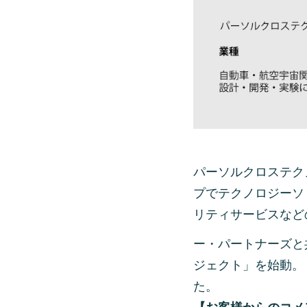
パーソルクロステク
プでテクノロジーソ
リティサービスなど
ー・パートナーズと
ジェクト」を始動。
た。