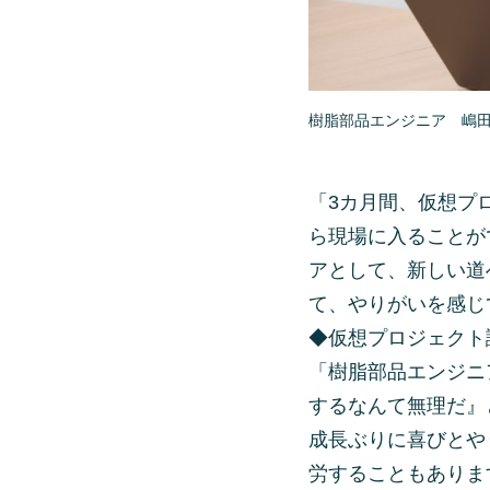
樹脂部品エンジニア 嶋
「3カ月間、仮想プ
ら現場に入ることが
アとして、新しい道
て、やりがいを感じ
◆仮想プロジェクト
「樹脂部品エンジニ
するなんて無理だ』
成長ぶりに喜びとや
労することもありま