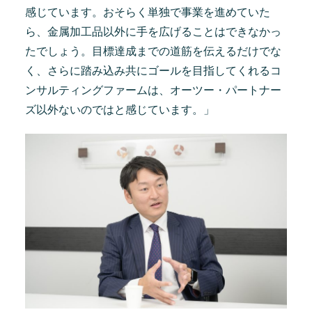
感じています。おそらく単独で事業を進めていた
ら、金属加工品以外に手を広げることはできなかっ
たでしょう。目標達成までの道筋を伝えるだけでな
く、さらに踏み込み共にゴールを目指してくれるコ
ンサルティングファームは、オーツー・パートナー
ズ以外ないのではと感じています。」