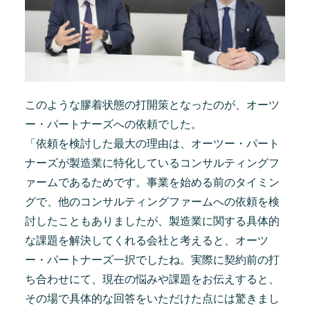
このような膠着状態の打開策となったのが、オーツ
ー・パートナーズへの依頼でした。
「依頼を検討した最大の理由は、オーツー・パート
ナーズが製造業に特化しているコンサルティングフ
ァームであるためです。事業を始める前のタイミン
グで、他のコンサルティングファームへの依頼を検
討したこともありましたが、製造業に関する具体的
な課題を解決してくれる会社と考えると、オーツ
ー・パートナーズ一択でしたね。実際に契約前の打
ち合わせにて、現在の悩みや課題をお伝えすると、
その場で具体的な回答をいただけた点には驚きまし