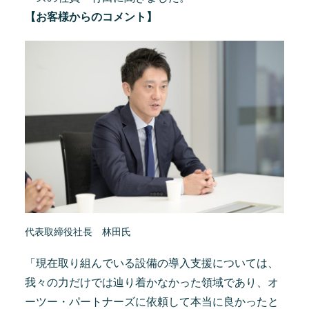
【お客様からのコメント】
代表取締役社長 林田氏
「現在取り組んでいる設備の導入支援については、
我々の力だけでは辿り着かなかった領域であり、オ
ーツー・パートナーズに依頼して本当に良かったと