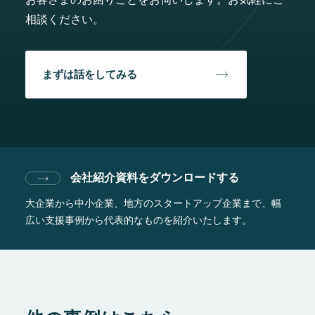
相談ください。
まずは話をしてみる
会社紹介資料をダウンロードする
大企業から中小企業、地方のスタートアップ企業まで、
幅
広い支援事例から代表的なものを紹介いたします。