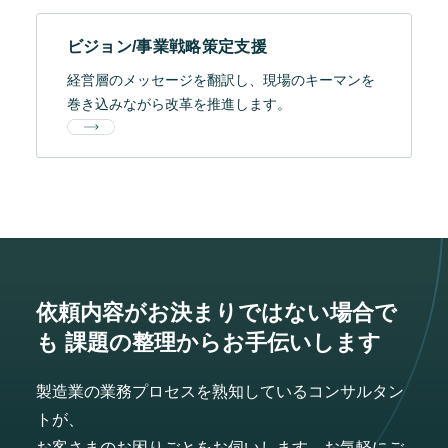
ビジョン/事業戦略策定支援
経営層のメッセージを翻訳し、現場のキーマンを
巻き込みながら改革を推進します。
依頼内容がお決まりではない場合で
も
課題の整理からお手伝いします
製造業の業務プロセスを熟知しているコンサルタン
トが、
お客さまのお困りごとをお伺いします。お気軽にご