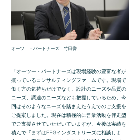
オーツ―・パートナーズ 竹田誉
「オーツー・パートナーズは現場経験の豊富な者が
揃っているコンサルティングファームです。現場で
働く方の気持ちだけでなく、設計のニーズや品質の
ニーズ、調達のニーズなども把握しているため、今
回はそのようなニーズを踏まえたうえでのご支援を
ご提案しました。現在は積極的に営業活動を伴走型
でご支援させていただいていますが、今後は実績を
積んで『まずはFFGインダストリーズに相談しよ