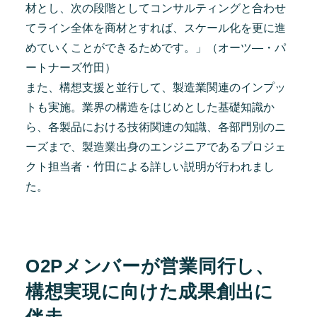
材とし、次の段階としてコンサルティングと合わせ
てライン全体を商材とすれば、スケール化を更に進
めていくことができるためです。」（オーツ―・パ
ートナーズ竹田）
また、構想支援と並行して、製造業関連のインプッ
トも実施。業界の構造をはじめとした基礎知識か
ら、各製品における技術関連の知識、各部門別のニ
ーズまで、製造業出身のエンジニアであるプロジェ
クト担当者・竹田による詳しい説明が行われまし
た。
O2Pメンバーが営業同行し、
構想実現に向けた成果創出に
伴走