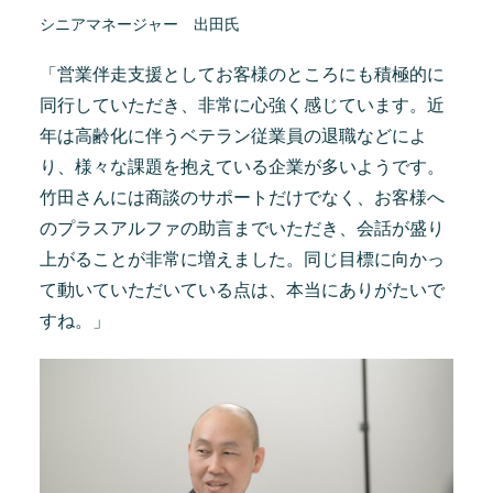
シニアマネージャー 出田氏
「営業伴走支援としてお客様のところにも積極的に
同行していただき、非常に心強く感じています。近
年は高齢化に伴うベテラン従業員の退職などによ
り、様々な課題を抱えている企業が多いようです。
竹田さんには商談のサポートだけでなく、お客様へ
のプラスアルファの助言までいただき、会話が盛り
上がることが非常に増えました。同じ目標に向かっ
て動いていただいている点は、本当にありがたいで
すね。」