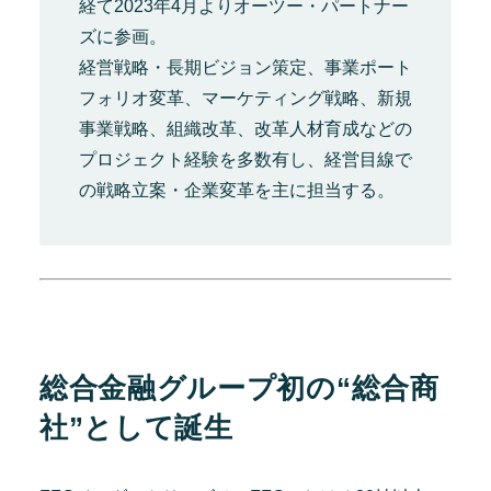
経て2023年4月よりオーツー・パートナー
ズに参画。
経営戦略・長期ビジョン策定、事業ポート
フォリオ変革、マーケティング戦略、新規
事業戦略、組織改革、改革人材育成などの
プロジェクト経験を多数有し、経営目線で
の戦略立案・企業変革を主に担当する。
総合金融グループ初の“総合商
社”として誕生