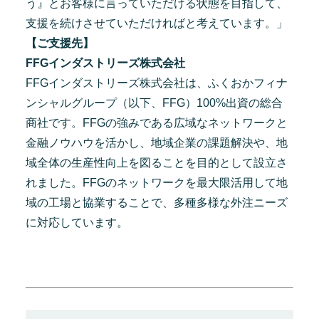
う』とお客様に言っていただける状態を目指して、
支援を続けさせていただければと考えています。」
【ご支援先】
FFGインダストリーズ株式会社
FFGインダストリーズ株式会社は、ふくおかフィナ
ンシャルグループ（以下、FFG）100%出資の総合
商社です。FFGの強みである広域なネットワークと
金融ノウハウを活かし、地域企業の課題解決や、地
域全体の生産性向上を図ることを目的として設立さ
れました。FFGのネットワークを最大限活用して地
域の工場と協業することで、多種多様な外注ニーズ
に対応しています。