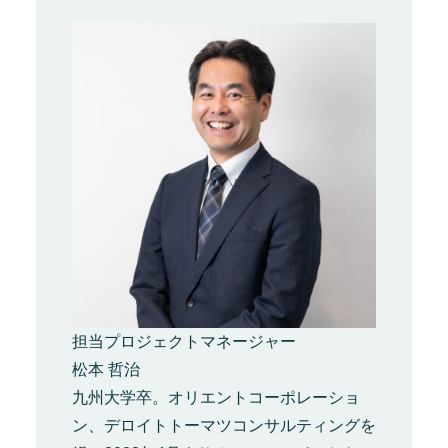
担当プロジェクトマネージャー
松本 哲治
九州大学卒。オリエントコーポレーショ
ン、デロイトトーマツコンサルティングを