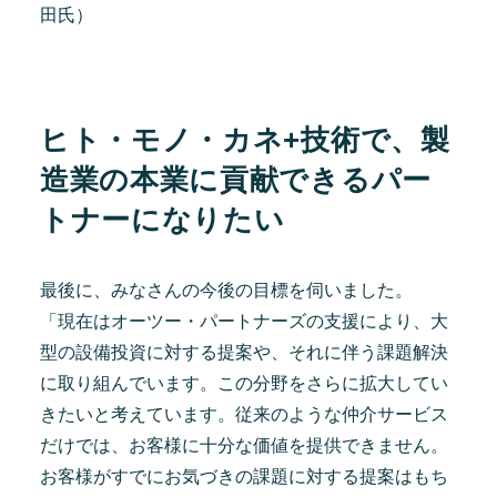
田氏）
ヒト・モノ・カネ+技術で、製
造業の本業に貢献できるパー
トナーになりた
い
最後に、みなさんの今後の目標を伺いました。
「現在はオーツー・パートナーズの支援により、大
型の設備投資に対する提案や、それに伴う課題解決
に取り組んでいます。この分野をさらに拡大してい
きたいと考えています。従来のような仲介サービス
だけでは、お客様に十分な価値を提供できません。
お客様がすでにお気づきの課題に対する提案はもち