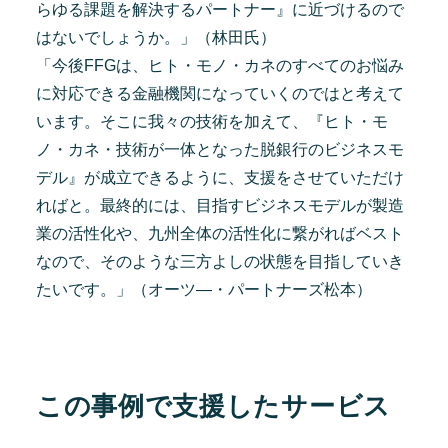
らゆる課題を解決するパートナー』に近づけるので
はないでしょうか。」（林田氏）
「今後FFGは、ヒト・モノ・カネのすべてのお悩み
に対応できる金融機関になっていくのではと考えて
います。そこに我々の技術を加えて、『ヒト・モ
ノ・カネ・技術が一体となった脱銀行のビジネスモ
デル』が成立できるように、支援をさせていただけ
ればと。最終的には、目指すビジネスモデルが製造
業の活性化や、九州全体の活性化に繋がればベスト
なので、そのような三方よしの状態を目指していき
たいです。」（オーツ―・パートナーズ松本）
この事例で支援したサービス