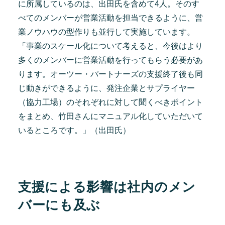
に所属しているのは、出田氏を含めて4人。そのす
べてのメンバーが営業活動を担当できるように、営
業ノウハウの型作りも並行して実施しています。
「事業のスケール化について考えると、今後はより
多くのメンバーに営業活動を行ってもらう必要があ
ります。オーツー・パートナーズの支援終了後も同
じ動きができるように、発注企業とサプライヤー
（協力工場）のそれぞれに対して聞くべきポイント
をまとめ、竹田さんにマニュアル化していただいて
いるところです。」（出田氏）
支援による影響は社内のメン
バーにも及ぶ