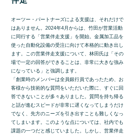
オーツー・パートナーズによる支援は、それだけで
はありません。2024年4月からは、竹田が営業活動
に同行する「営業伴走支援」を開始。金属加工品を
使った自動化設備の受注に向けて本格的に動き出し
ます。この営業伴走支援について、林田氏は「その
場で一定の回答ができることは、非常に大きな強み
になっている」と強調します。
「創業時のメンバーは全員銀行員であったため、お
客様から技術的な質問をいただいた際に、すぐに回
答できないことが多々ありました。質問を持ち帰る
と話が進むスピードが非常に遅くなってしまうだけ
でなく、先方のニーズを引き出すことも難しくなっ
てしまいます。このような点については、社内でも
課題の一つだと感じていました。しかし、営業伴走