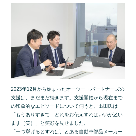
2023年12月から始まったオーツー・パートナーズの
支援は、まだまだ続きます。支援開始から現在まで
の印象的なエピソードについて伺うと、出田氏は
「もうありすぎて、どれをお伝えすればいいか迷い
ます（笑）」と笑顔を見せました。
「一つ挙げるとすれば、とある自動車部品メーカー