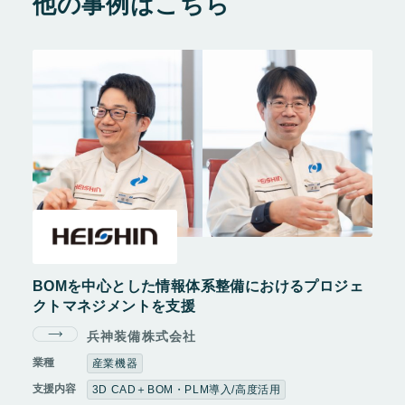
他の事例はこちら
BOMを中心とした情報体系整備におけるプロジェ
クトマネジメントを支援
兵神装備株式会社
業種
産業機器
支援内容
3D CAD＋BOM・PLM導入/高度活用