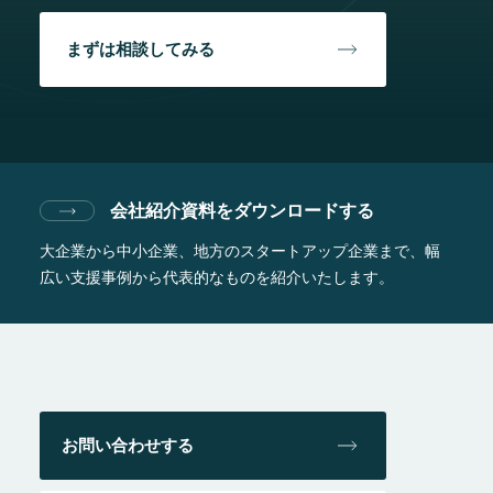
まずは相談してみる
会社紹介資料をダウンロードする
大企業から中小企業、地方のスタートアップ企業まで、
幅
広い支援事例から代表的なものを紹介いたします。
お問い合わせする