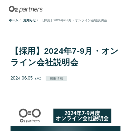
ホーム
お知らせ
【採用】2024年7-9月・オンライン会社説明会
【採用】2024年7-9月・オン
ライン会社説明会
2024.06.05
（水）
採用情報