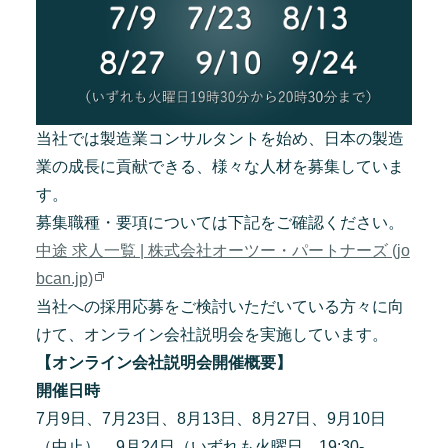
当社では製造業コンサルタントを始め、日本の製造
業の成長に貢献できる、様々な人材を募集していま
す。
募集職種・要項については下記をご確認ください。
中途 求人一覧 | 株式会社オーツー・パートナーズ (jo
bcan.jp)
当社への採用応募をご検討いただいている方々に向
けて、オンライン会社説明会を実施しています。
【オンライン会社説明会開催概要】
開催日時
7月9日、7月23日、8月13日、8月27日、9月10日
（中止）、9月24日（いずれも火曜日、19:30-