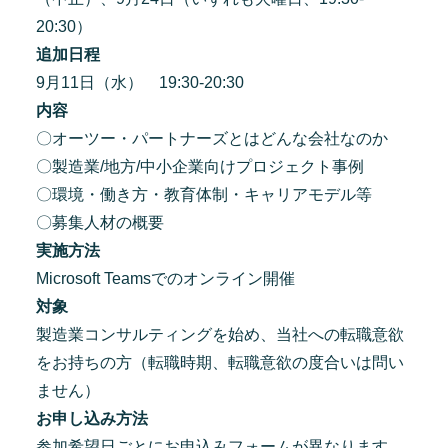
20:30）
追加日程
9月11日（水） 19:30-20:30
内容
〇オーツー・パートナーズとはどんな会社なのか
〇製造業/地方/中小企業向けプロジェクト事例
〇環境・働き方・教育体制・キャリアモデル等
〇募集人材の概要
実施方法
Microsoft Teamsでのオンライン開催
対象
製造業コンサルティングを始め、当社への転職意欲
をお持ちの方（転職時期、転職意欲の度合いは問い
ません）
お申し込み方法
参加希望日ごとにお申込みフォームが異なります。