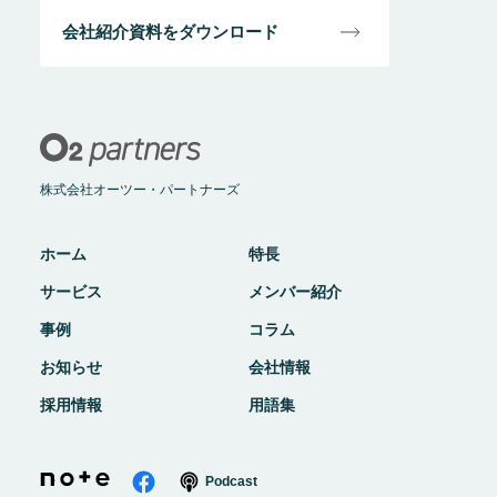
会社紹介資料をダウンロード
株式会社オーツー・パートナーズ
ホーム
特長
サービス
メンバー紹介
事例
コラム
お知らせ
会社情報
採用情報
用語集
Podcast