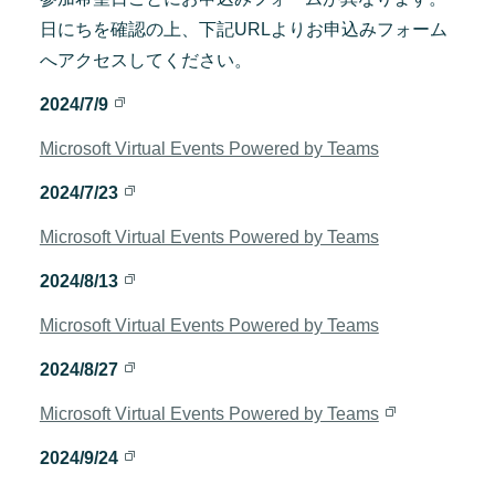
日にちを確認の上、下記URLよりお申込みフォーム
へアクセスしてください。
2024/7/9
Microsoft Virtual Events Powered by Teams
2024/7/23
Microsoft Virtual Events Powered by Teams
2024/8/13
Microsoft Virtual Events Powered by Teams
2024/8/27
Microsoft Virtual Events Powered by Teams
2024/9/24