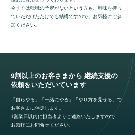
今すぐは転職の予定がないという方も、興味を持っ
ていただけただけでも結構ですので、お気軽にご参
加ください。
9割以上のお客さまから
継続支援の
依頼をいただいています
「自らやる」「一緒にやる」「やり方を見せる」で
お客さまに伴走します。
1営業日以内に担当者よりご連絡いたしますので、
お気軽にお問合せください。