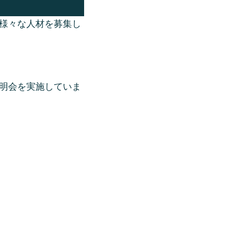
様々な人材を募集し
明会を実施していま