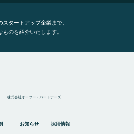
のスタートアップ企業まで、
なものを紹介いたします。
株式会社オーツー・パートナーズ
例
お知らせ
採用情報