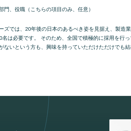
部門、役職（こちらの項目のみ、任意）
ーズでは、20年後の日本のあるべき姿を見据え、製造
00名は必要です。 そのため、全国で積極的に採用を行
がないという方も、興味を持っていただけただけでも結