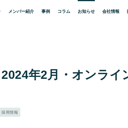
メンバー紹介
事例
コラム
お知らせ
会社情報
2024年2月・オンライ
採用情報