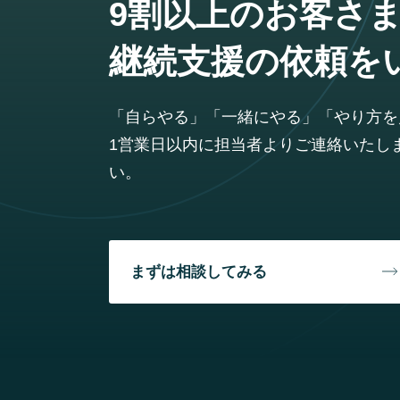
9割以上のお客さ
継続支援の依頼を
「自らやる」「一緒にやる」「やり方を
1営業日以内に担当者よりご連絡いたし
い。
まずは相談してみる