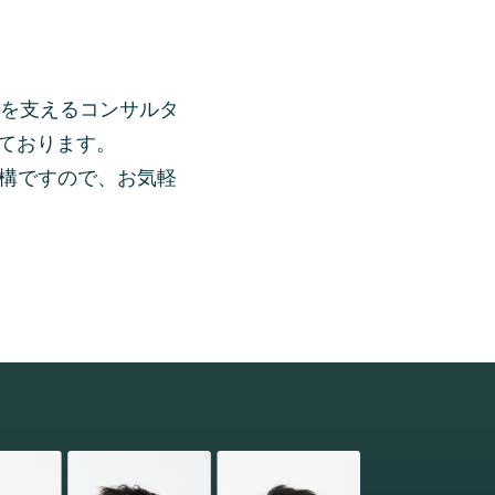
業を支えるコンサルタ
っております。
構ですので、お気軽