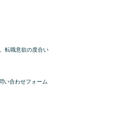
、転職意欲の度合い
問い合わせフォーム