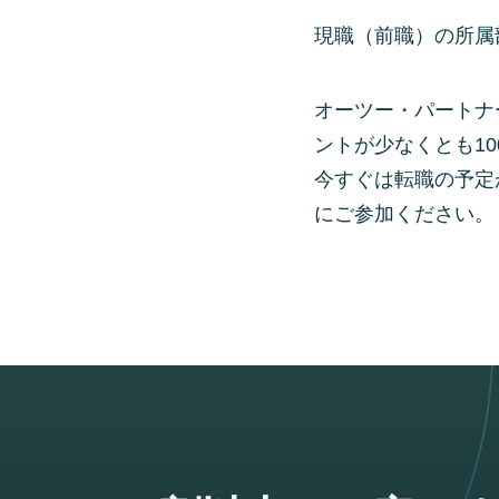
現職（前職）の所属
オーツー・パートナ
ントが少なくとも1
今すぐは転職の予定
にご参加ください。