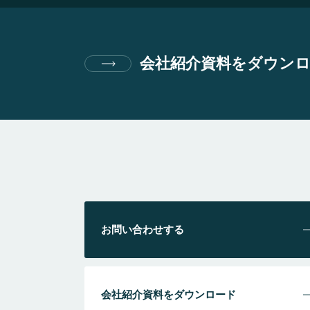
会社紹介資料をダウン
お問い合わせする
会社紹介資料をダウンロード