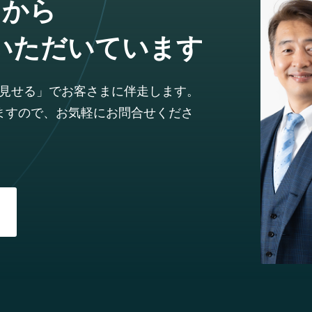
まから
いただいています
見せる」でお客さまに伴走します。
ますので、お気軽にお問合せくださ