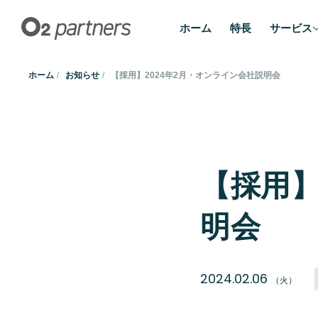
ホーム
特長
サービス
ホーム
お知らせ
【採用】2024年2月・オンライン会社説明会
【採用】
明会
2024.02.06
（火）