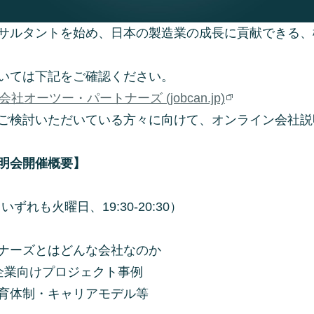
サルタントを始め、日本の製造業の成長に貢献できる、
いては下記をご確認ください。
会社オーツー・パートナーズ (jobcan.jp)
ご検討いただいている方々に向けて、オンライン会社説
明会開催概要】
いずれも火曜日、19:30-20:30）
ナーズとはどんな会社なのか
小企業向けプロジェクト事例
育体制・キャリアモデル等