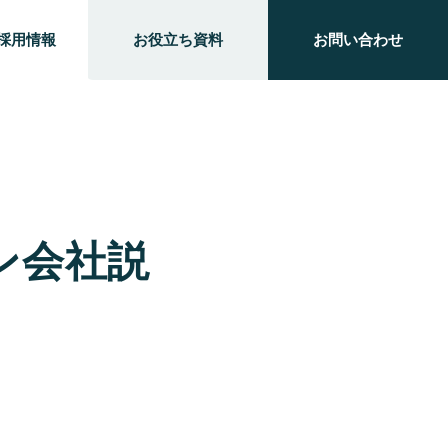
採用情報
お役立ち資料
お問い合わせ
ン会社説