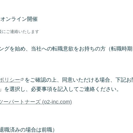
msでのオンライン開催
後にご連絡いたします
ングを始め、当社への転職意欲をお持ちの方（転職時期
ポリシー
をご確認の上、同意いただける場合、下記お
」を選択し、必要事項を記入してご連絡ください。
パートナーズ (o2-inc.com)
退職済みの場合は前職）