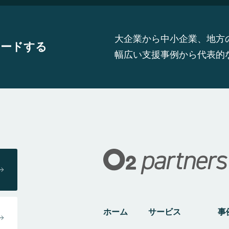
大企業から中小企業、地方
ロードする
幅広い支援事例から代表的
ホーム
サービス
事