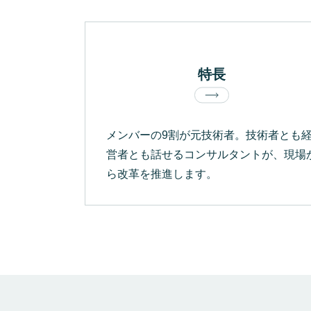
特長
メンバーの9割が元技術者。技術者とも
営者とも話せるコンサルタントが、現場
ら改革を推進します。