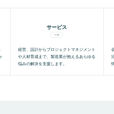
サービス
経
経営、設計からプロジェクトマネジメント
か
や人材育成まで、製造業が抱えるあらゆる
悩みの解決を支援します。