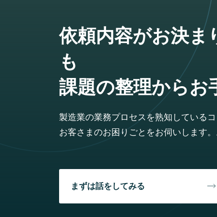
依頼内容がお決ま
も
課題の整理からお
製造業の業務プロセスを熟知しているコ
お客さまのお困りごとをお伺いします。
まずは話をしてみる