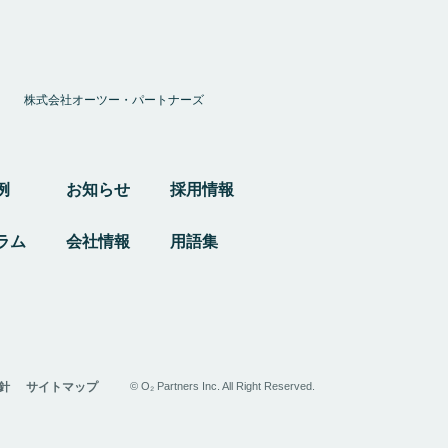
株式会社オーツー・パートナーズ
例
お知らせ
採用情報
ラム
会社情報
用語集
針
サイトマップ
© O₂ Partners Inc. All Right Reserved.