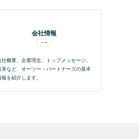
会社情報
会社概要、企業理念、トップメッセージ、
沿革など、オーツー・パートナーズの基本
情報を紹介します。