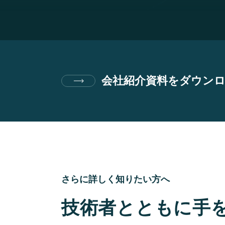
会社紹介資料をダウン
さらに詳しく知りたい方へ
技術者とともに手