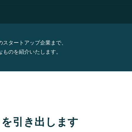
のスタートアップ企業まで、
なものを紹介いたします。
」を引き出します