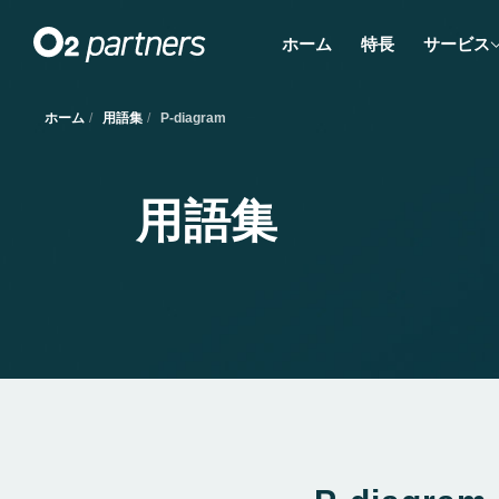
ホーム
特長
サービス
ホーム
用語集
P-diagram
用語集