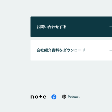
お問い合わせする
会社紹介資料をダウンロード
Podcast