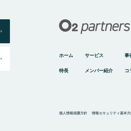
ホーム
サービス
事
特長
メンバー紹介
コ
個人情報保護方針
情報セキュリティ基本方