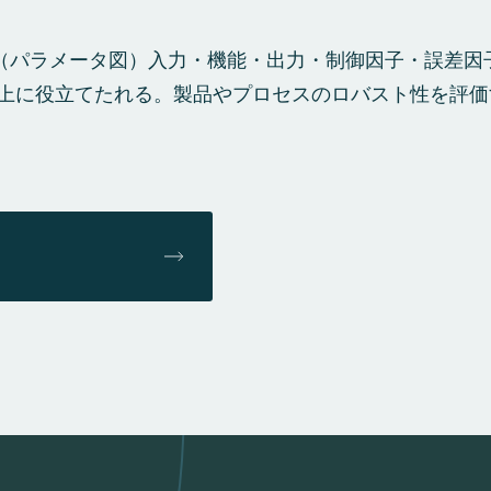
iagram（パラメータ図）入力・機能・出力・制御因子・誤
上に役立てたれる。製品やプロセスのロバスト性を評価