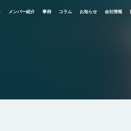
メンバー紹介
事例
コラム
お知らせ
会社情報