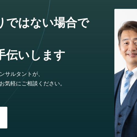
りではない場合で
手伝いします
ンサルタントが、
お気軽にご相談ください。