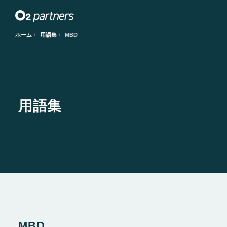
ホーム
用語集
MBD
用語集
MBD