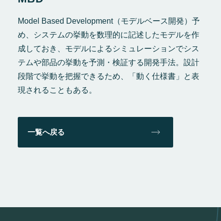
Model Based Development（モデルベース開発）予
め、システムの挙動を数理的に記述したモデルを作
成しておき、モデルによるシミュレーションでシス
テムや部品の挙動を予測・検証する開発手法。設計
段階で挙動を把握できるため、「動く仕様書」と表
現されることもある。
一覧へ戻る