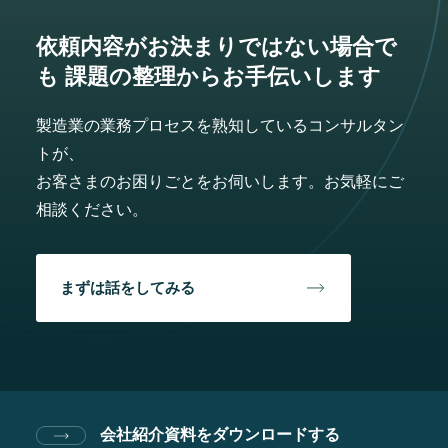
依頼内容がお決まりではない場合で
も
課題の整理からお手伝いします
製造業の業務プロセスを熟知しているコンサルタン
トが、
お客さまのお困りごとをお伺いします。お気軽にご
相談ください。
まずは話をしてみる
会社紹介資料をダウンロードする