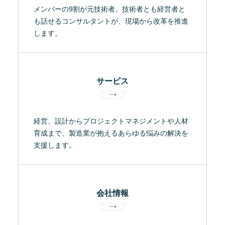
メンバーの9割が元技術者。技術者とも経営者と
も話せるコンサルタントが、現場から改革を推進
します。
サービス
経営、設計からプロジェクトマネジメントや人材
育成まで、製造業が抱えるあらゆる悩みの解決を
支援します。
会社情報