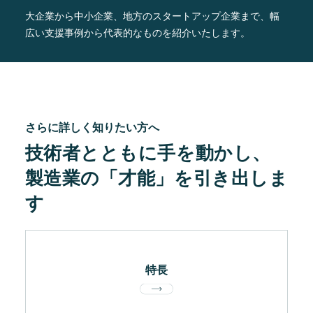
大企業から中小企業、地方のスタートアップ企業まで、
幅
広い支援事例から代表的なものを紹介いたします。
さらに詳しく知りたい方へ
技術者とともに手を動かし、
製造業の「才能」を引き出しま
す
特長