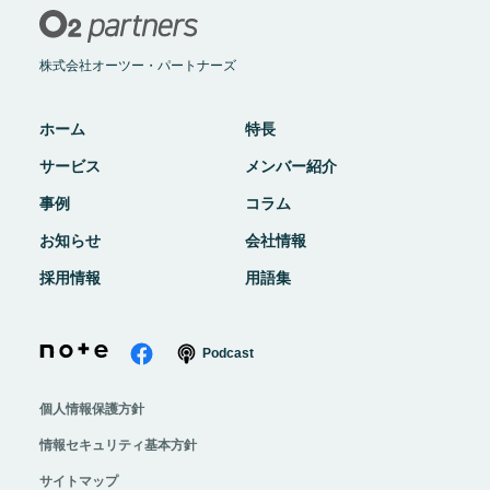
株式会社オーツー・パートナーズ
ホーム
特長
サービス
メンバー紹介
事例
コラム
お知らせ
会社情報
採用情報
用語集
Podcast
個人情報保護方針
情報セキュリティ基本方針
サイトマップ