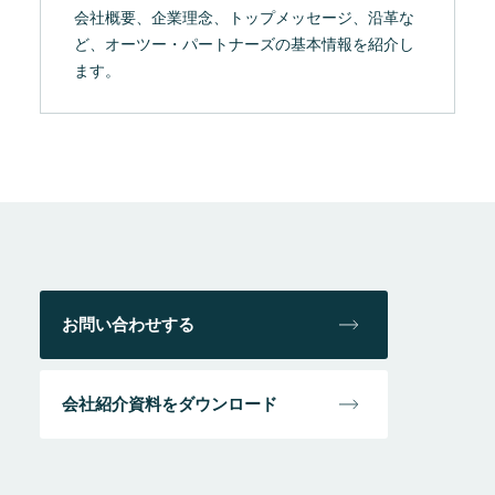
会社概要、企業理念、トップメッセージ、沿革な
ど、オーツー・パートナーズの基本情報を紹介し
ます。
お問い合わせする
会社紹介資料をダウンロード