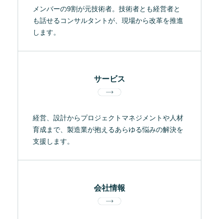
メンバーの9割が元技術者。技術者とも経営者と
も話せるコンサルタントが、現場から改革を推進
します。
サービス
経営、設計からプロジェクトマネジメントや人材
育成まで、製造業が抱えるあらゆる悩みの解決を
支援します。
会社情報