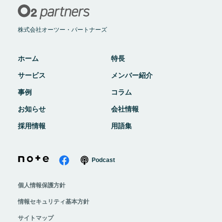
株式会社オーツー・パートナーズ
ホーム
特長
サービス
メンバー紹介
事例
コラム
お知らせ
会社情報
採用情報
用語集
Podcast
個人情報保護方針
情報セキュリティ基本方針
サイトマップ