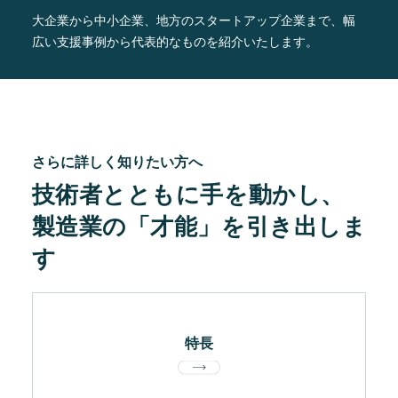
大企業から中小企業、地方のスタートアップ企業まで、
幅
広い支援事例から代表的なものを紹介いたします。
さらに詳しく知りたい方へ
技術者とともに手を動かし、
製造業の「才能」を引き出しま
す
特長