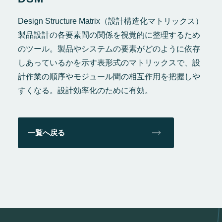
Design Structure Matrix（設計構造化マトリックス）
製品設計の各要素間の関係を視覚的に整理するため
のツール。製品やシステムの要素がどのように依存
しあっているかを示す表形式のマトリックスで、設
計作業の順序やモジュール間の相互作用を把握しや
すくなる。設計効率化のために有効。
一覧へ戻る