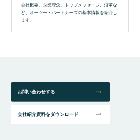
会社概要、企業理念、トップメッセージ、沿革な
ど、オーツー・パートナーズの基本情報を紹介し
ます。
お問い合わせする
会社紹介資料をダウンロード