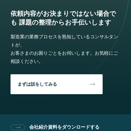
依頼内容がお決まりではない場合で
も
課題の整理からお手伝いします
製造業の業務プロセスを熟知しているコンサルタン
トが、
お客さまのお困りごとをお伺いします。お気軽にご
相談ください。
まずは話をしてみる
会社紹介資料をダウンロードする