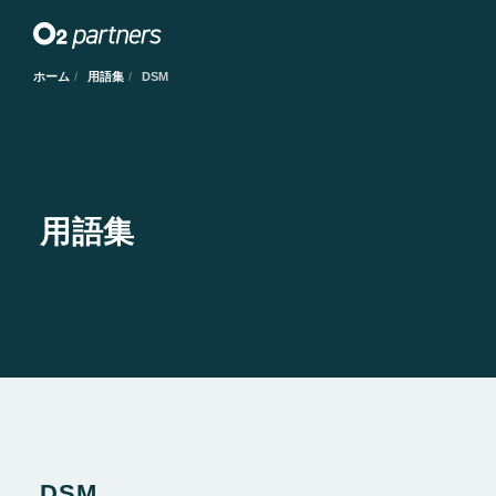
ホーム
用語集
DSM
用語集
DSM