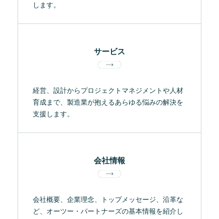
します。
サービス
経営、設計からプロジェクトマネジメントや人材
育成まで、製造業が抱えるあらゆる悩みの解決を
支援します。
会社情報
会社概要、企業理念、トップメッセージ、沿革な
ど、オーツー・パートナーズの基本情報を紹介し