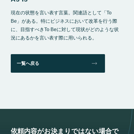
現在の状態を言い表す言葉。関連語として「To
Be」がある。特にビジネスにおいて改革を行う際
に、目指すべきTo Beに対して現状がどのような状
況にあるかを言い表す際に用いられる。
一覧へ戻る
依頼内容がお決まりではない場合で