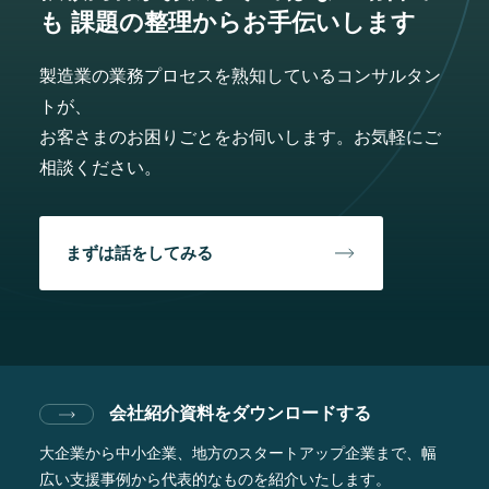
も
課題の整理からお手伝いします
製造業の業務プロセスを熟知しているコンサルタン
トが、
お客さまのお困りごとをお伺いします。お気軽にご
相談ください。
まずは話をしてみる
会社紹介資料をダウンロードする
大企業から中小企業、地方のスタートアップ企業まで、
幅
広い支援事例から代表的なものを紹介いたします。