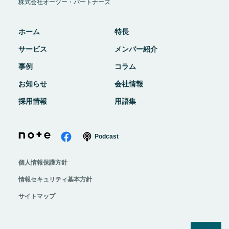
株式会社オーツー・パートナーズ
ホーム
特長
サービス
メンバー紹介
事例
コラム
お知らせ
会社情報
採用情報
用語集
Podcast
個人情報保護方針
情報セキュリティ基本方針
サイトマップ