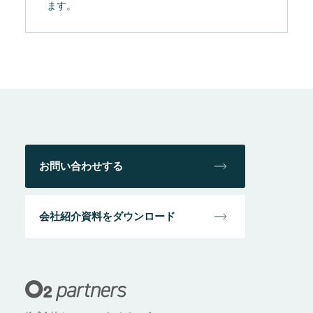
ます。
お問い合わせする
会社紹介資料をダウンロード