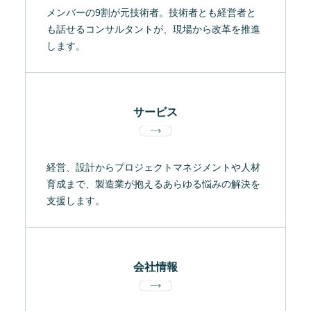
メンバーの9割が元技術者。技術者とも経営者と
も話せるコンサルタントが、現場から改革を推進
します。
サービス
経営、設計からプロジェクトマネジメントや人材
育成まで、製造業が抱えるあらゆる悩みの解決を
支援します。
会社情報