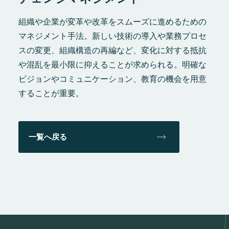
組織や企業が変革や改革をスムーズに進めるための
マネジメント手法。新しい技術の導入や業務プロセ
スの変更、組織構造の再編など、変化に対する抵抗
や混乱を最小限に抑えることが求められる。明確な
ビジョンやコミュニケーション、教育の機会を用意
することが重要。
一覧へ戻る