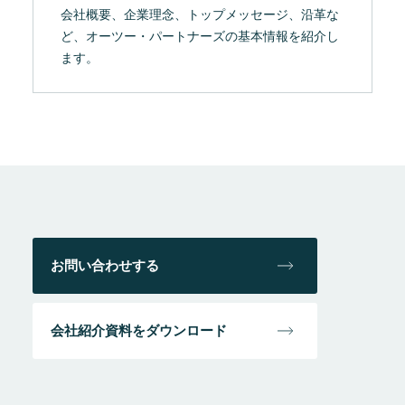
会社概要、企業理念、トップメッセージ、沿革な
ど、オーツー・パートナーズの基本情報を紹介し
ます。
お問い合わせする
会社紹介資料をダウンロード