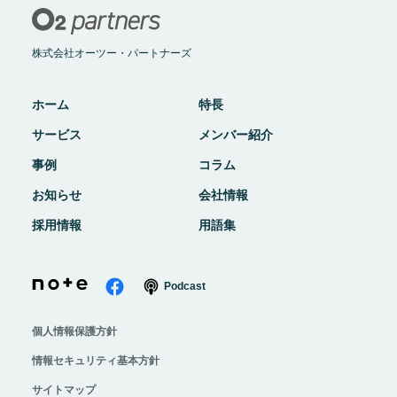
株式会社オーツー・パートナーズ
ホーム
特長
サービス
メンバー紹介
事例
コラム
お知らせ
会社情報
採用情報
用語集
Podcast
個人情報保護方針
情報セキュリティ基本方針
サイトマップ