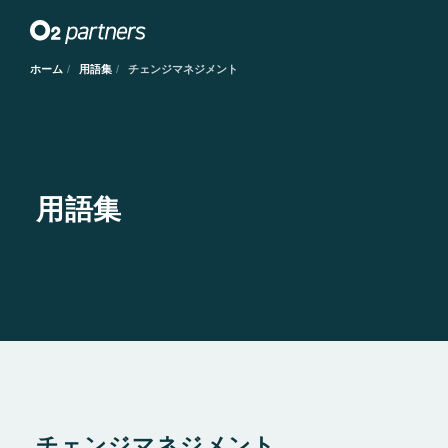
ホーム
用語集
チェンジマネジメント
用語集
チェンジマネジメント