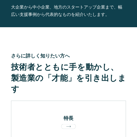
大企業から中小企業、地方のスタートアップ企業まで、
幅
広い支援事例から代表的なものを紹介いたします。
さらに詳しく知りたい方へ
技術者とともに手を動かし、
製造業の「才能」を引き出しま
す
特長