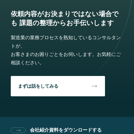
依頼内容がお決まりではない場合で
も
課題の整理からお手伝いします
製造業の業務プロセスを熟知しているコンサルタン
トが、
お客さまのお困りごとをお伺いします。お気軽にご
相談ください。
まずは話をしてみる
会社紹介資料をダウンロードする