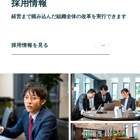
採用情報
経営まで踏み込んだ
組織全体の改革を
実行できます
採用情報を見る