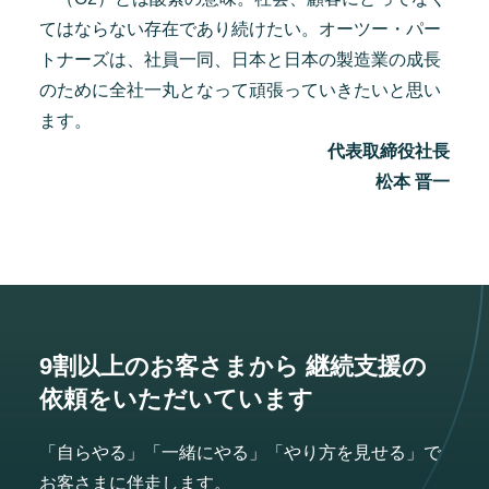
てはならない存在であり続けたい。オーツー・パー
トナーズは、社員一同、日本と日本の製造業の成長
のために全社一丸となって頑張っていきたいと思い
ます。
代表取締役社長
松本 晋一
9割以上のお客さまから
継続支援の
依頼をいただいています
「自らやる」「一緒にやる」「やり方を見せる」で
お客さまに伴走します。