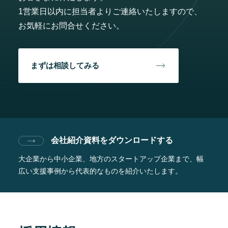
1営業日以内に担当者よりご連絡いたしますので、
お気軽にお問合せください。
まずは相談してみる
会社紹介資料をダウンロードする
大企業から中小企業、地方のスタートアップ企業まで、
幅
広い支援事例から代表的なものを紹介いたします。