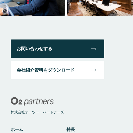
お問い合わせする
会社紹介資料をダウンロード
株式会社オーツー・パートナーズ
ホーム
特長