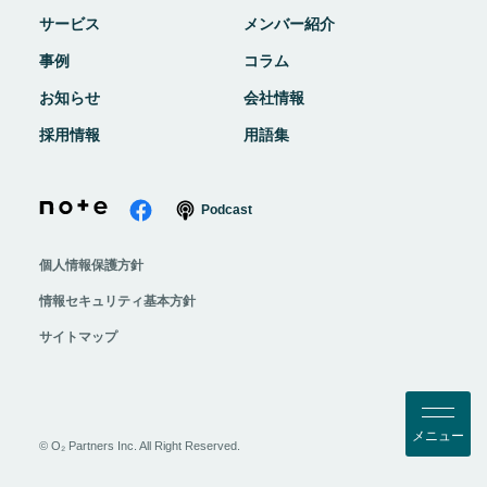
サービス
メンバー紹介
事例
コラム
お知らせ
会社情報
採用情報
用語集
Podcast
個人情報保護方針
情報セキュリティ基本方針
サイトマップ
メ
ニ
ュ
ー
© O₂ Partners Inc. All Right Reserved.
閉
じ
る