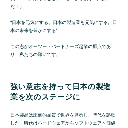
だ！」
“日本を元気にする。日本の製造業を元気にする。日
本の未来を豊かにする”
この志がオーツー・パートナーズ起業の原点であ
り、私たちの願いです。
強い意志を持って日本の製造
業を次のステージに
日本製品は圧倒的品質で世界を席巻し、時代を謳歌
した。時代はハードウェアからソフトウェアへ価値