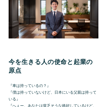
今を生きる人の使命と起業の
原点
『車は持っているの？』
『僕は持っていないけど、日本にいる父親は持って
いる』
『へぇー、あなたは貧乏そうな格好しているけど、