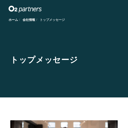
ホーム
会社情報
トップメッセージ
トップメッセージ