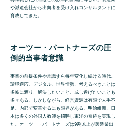
や派遣会社から出向者を受け入れコンサルタントに
育成してきた。
オーツー・パートナーズの圧
倒的当事者意識
事業の前提条件や常識すら毎年変化し続ける時代。
環境適応、デジタル、世界情勢、考えるべきことは
多岐に渡り、解決したいこと、成し遂げたいことも
多々ある。しかしながら、経営資源は有限で人手不
足。内部で変革するにも限界がある。明治維新、日
本は多くの外国人教師を招聘し東洋の奇跡を実現し
た。オーツー・パートナーズは9割以上が製造業出